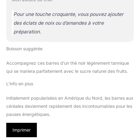
Pour une touche croquante, vous pouvez ajouter
des éclats de noix ou d’amandes à votre
préparation.
Boisson suggérée
Accompagnez ces barres d’un thé noir légèrement tannique
qui se mariera parfaitement avec le sucre naturel des fruits.
L’info en plus
Initialement popularisées en Amérique du Nord, les barres aux
céréales deviennent rapidement des incontournables pour les
pauses énergétiques.
Imprimer