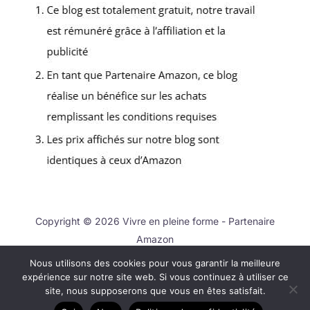
Copyright © 2026 Vivre en pleine forme - Partenaire
Amazon
Nous utilisons des cookies pour vous garantir la meilleure
Contact
expérience sur notre site web. Si vous continuez à utiliser ce
Mentions légales
site, nous supposerons que vous en êtes satisfait.
Politique de confidentialité