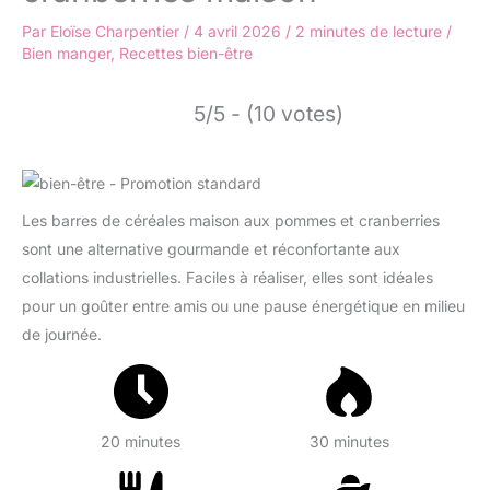
Par
Eloïse Charpentier
/
4 avril 2026
/
2 minutes de lecture
/
Bien manger
,
Recettes bien-être
5/5 - (10 votes)
Les barres de céréales maison aux pommes et cranberries
sont une alternative gourmande et réconfortante aux
collations industrielles. Faciles à réaliser, elles sont idéales
pour un goûter entre amis ou une pause énergétique en milieu
de journée.
20 minutes
30 minutes