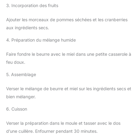
3. Incorporation des fruits
Ajouter les morceaux de pommes séchées et les cranberries
aux ingrédients secs.
4. Préparation du mélange humide
Faire fondre le beurre avec le miel dans une petite casserole à
feu doux.
5. Assemblage
Verser le mélange de beurre et miel sur les ingrédients secs et
bien mélanger.
6. Cuisson
Verser la préparation dans le moule et tasser avec le dos
d’une cuillère. Enfourner pendant 30 minutes.