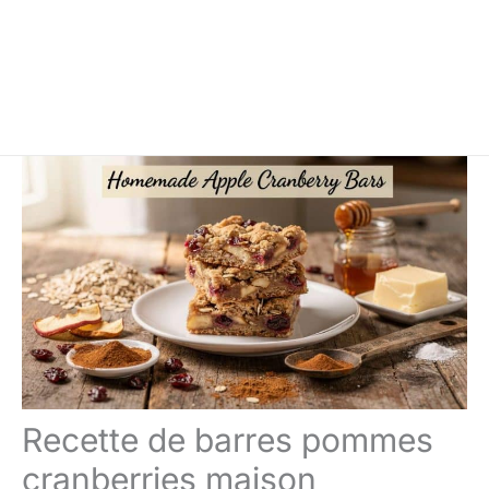
Recette de barres pommes
cranberries maison