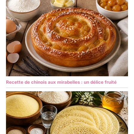
Recette de chinois aux mirabelles : un délice fruité