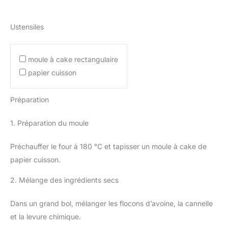
Ustensiles
moule à cake rectangulaire
papier cuisson
Préparation
1. Préparation du moule
Préchauffer le four à 180 °C et tapisser un moule à cake de
papier cuisson.
2. Mélange des ingrédients secs
Dans un grand bol, mélanger les flocons d’avoine, la cannelle
et la levure chimique.