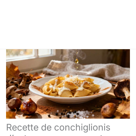
Recette de conchiglionis