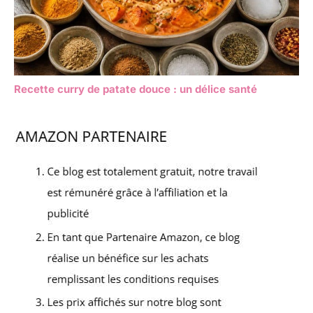
Recette curry de patate douce : un délice santé