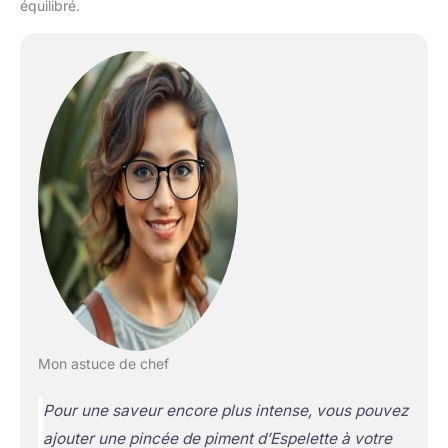
équilibré.
Mon astuce de chef
Pour une saveur encore plus intense, vous pouvez
ajouter une pincée de piment d’Espelette à votre