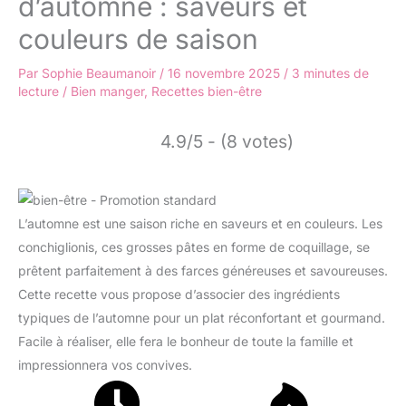
d’automne : saveurs et
couleurs de saison
Par
Sophie Beaumanoir
/
16 novembre 2025
/
3 minutes de
lecture
/
Bien manger
,
Recettes bien-être
4.9/5 - (8 votes)
L’automne est une saison riche en saveurs et en couleurs. Les
conchiglionis, ces grosses pâtes en forme de coquillage, se
prêtent parfaitement à des farces généreuses et savoureuses.
Cette recette vous propose d’associer des ingrédients
typiques de l’automne pour un plat réconfortant et gourmand.
Facile à réaliser, elle fera le bonheur de toute la famille et
impressionnera vos convives.