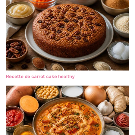
Recette de carrot cake healthy