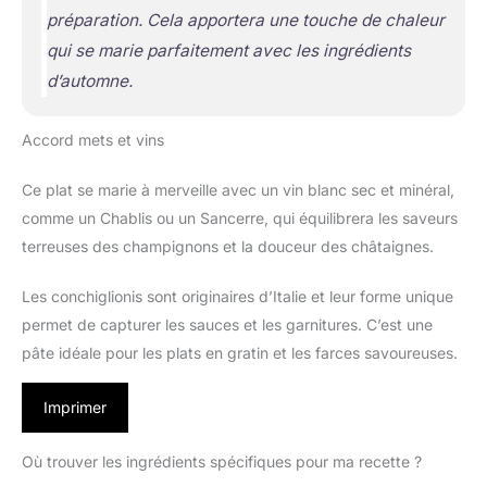
préparation. Cela apportera une touche de chaleur
qui se marie parfaitement avec les ingrédients
d’automne.
Accord mets et vins
Ce plat se marie à merveille avec un vin blanc sec et minéral,
comme un Chablis ou un Sancerre, qui équilibrera les saveurs
terreuses des champignons et la douceur des châtaignes.
Les conchiglionis sont originaires d’Italie et leur forme unique
permet de capturer les sauces et les garnitures. C’est une
pâte idéale pour les plats en gratin et les farces savoureuses.
Imprimer
Où trouver les ingrédients spécifiques pour ma recette ?