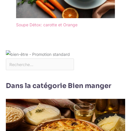
Soupe Détox: carotte et Orange
Dans la catégorie Bien manger