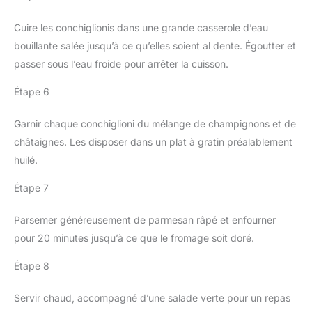
Cuire les conchiglionis dans une grande casserole d’eau
bouillante salée jusqu’à ce qu’elles soient al dente. Égoutter et
passer sous l’eau froide pour arrêter la cuisson.
Étape 6
Garnir chaque conchiglioni du mélange de champignons et de
châtaignes. Les disposer dans un plat à gratin préalablement
huilé.
Étape 7
Parsemer généreusement de parmesan râpé et enfourner
pour 20 minutes jusqu’à ce que le fromage soit doré.
Étape 8
Servir chaud, accompagné d’une salade verte pour un repas