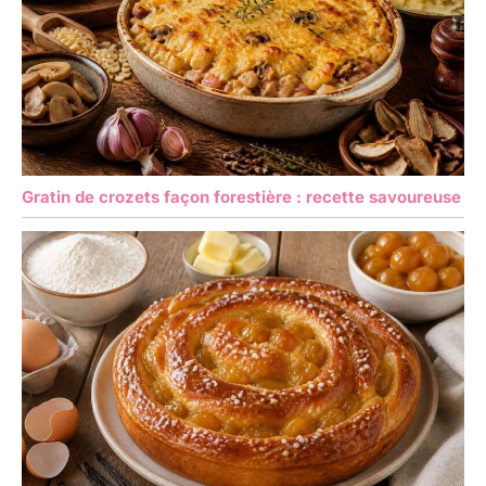
Gratin de crozets façon forestière : recette savoureuse