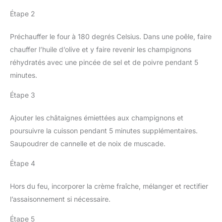
Étape 2
Préchauffer le four à 180 degrés Celsius. Dans une poêle, faire
chauffer l’huile d’olive et y faire revenir les champignons
réhydratés avec une pincée de sel et de poivre pendant 5
minutes.
Étape 3
Ajouter les châtaignes émiettées aux champignons et
poursuivre la cuisson pendant 5 minutes supplémentaires.
Saupoudrer de cannelle et de noix de muscade.
Étape 4
Hors du feu, incorporer la crème fraîche, mélanger et rectifier
l’assaisonnement si nécessaire.
Étape 5