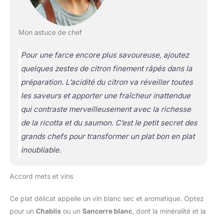
Mon astuce de chef
Pour une farce encore plus savoureuse, ajoutez
quelques zestes de citron finement râpés dans la
préparation. L’acidité du citron va réveiller toutes
les saveurs et apporter une fraîcheur inattendue
qui contraste merveilleusement avec la richesse
de la ricotta et du saumon. C’est le petit secret des
grands chefs pour transformer un plat bon en plat
inoubliable.
Accord mets et vins
Ce plat délicat appelle un vin blanc sec et aromatique. Optez
pour un
Chablis
ou un
Sancerre blanc
, dont la minéralité et la