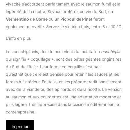
vivacité s’accordent parfaitement avec le saumon fumé et la
légèreté de la ricotta. Si vous préférez un vin du Sud, un
Vermentino de Corse
ou un
Picpoul de Pinet
feront
également merveille. Servez le vin bien frais, entre 8 et 10 °C.
L’info en plus
Les conchiglionis, dont le nom vient du mot italien
conchiglia
qui signifie « coquillage », sont des pâtes géantes originaires
du Sud de l’Italie. Leur forme en coquille n’est pas
qu’esthétique : elle est pensée pour retenir les sauces et les
farces à l’intérieur. En Italie, on les prépare traditionnellement
avec de la viande ou des épinards et de la ricotta. La version
au saumon et aux courgettes est une adaptation moderne et
plus légère, très appréciée dans la cuisine méditerranéenne
contemporaine.
Imprimer