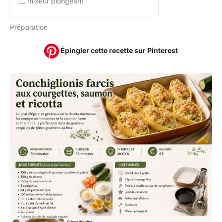
mixeur plongeant
Préparation
Épingler cette recette sur Pinterest