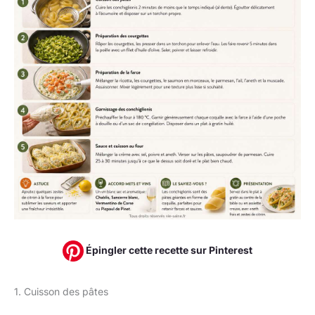
Épingler cette recette sur Pinterest
1. Cuisson des pâtes