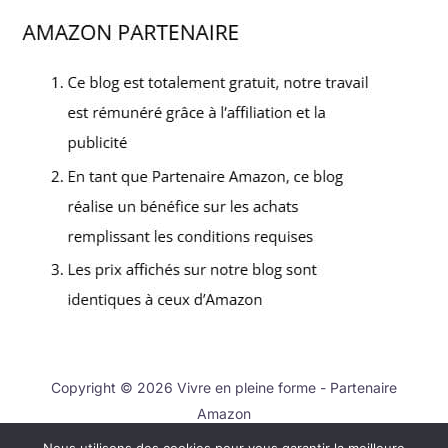
Copyright © 2026 Vivre en pleine forme - Partenaire
Amazon