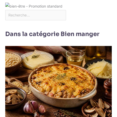
rapide, pratique et
approfondi chaque fois.
Dans la catégorie Bien manger