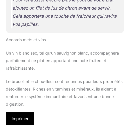
ajoutez un filet de jus de citron avant de servir.
Cela apportera une touche de fraîcheur qui ravira
vos papilles.
Accords mets et vins
Un vin blanc sec, tel qu’un sauvignon blanc, accompagnera
parfaitement ce plat en apportant une note fruitée et
rafraîchissante.
Le brocoli et le chou-fleur sont reconnus pour leurs propriétés
détoxifiantes. Riches en vitamines et minéraux, ils aident à
renforcer le système immunitaire et favorisent une bonne
digestion.
Imprimer