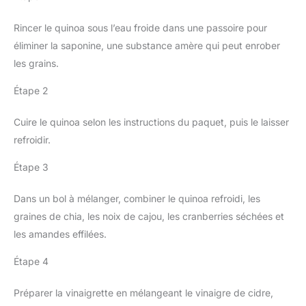
Rincer le quinoa sous l’eau froide dans une passoire pour
éliminer la saponine, une substance amère qui peut enrober
les grains.
Étape 2
Cuire le quinoa selon les instructions du paquet, puis le laisser
refroidir.
Étape 3
Dans un bol à mélanger, combiner le quinoa refroidi, les
graines de chia, les noix de cajou, les cranberries séchées et
les amandes effilées.
Étape 4
Préparer la vinaigrette en mélangeant le vinaigre de cidre,