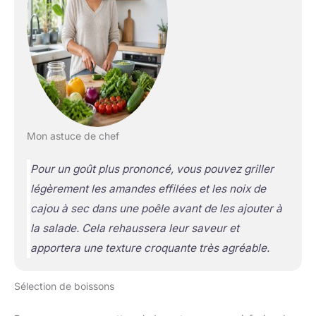
Mon astuce de chef
Pour un goût plus prononcé, vous pouvez griller
légèrement les amandes effilées et les noix de
cajou à sec dans une poêle avant de les ajouter à
la salade. Cela rehaussera leur saveur et
apportera une texture croquante très agréable.
Sélection de boissons