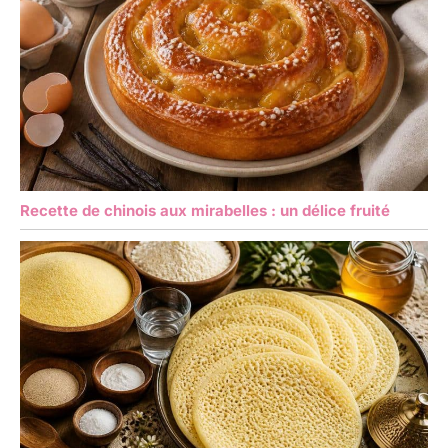
Recette de chinois aux mirabelles : un délice fruité