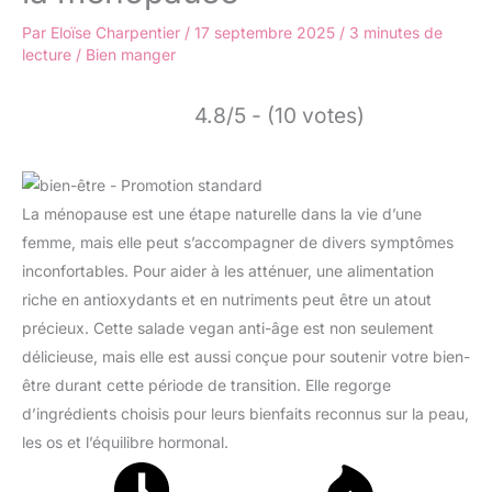
Par
Eloïse Charpentier
/
17 septembre 2025
/
3 minutes de
lecture
/
Bien manger
4.8/5 - (10 votes)
La ménopause est une étape naturelle dans la vie d’une
femme, mais elle peut s’accompagner de divers symptômes
inconfortables. Pour aider à les atténuer, une alimentation
riche en antioxydants et en nutriments peut être un atout
précieux. Cette salade vegan anti-âge est non seulement
délicieuse, mais elle est aussi conçue pour soutenir votre bien-
être durant cette période de transition. Elle regorge
d’ingrédients choisis pour leurs bienfaits reconnus sur la peau,
les os et l’équilibre hormonal.