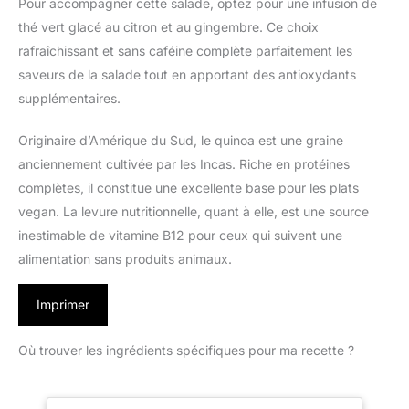
Pour accompagner cette salade, optez pour une infusion de
thé vert glacé au citron et au gingembre. Ce choix
rafraîchissant et sans caféine complète parfaitement les
saveurs de la salade tout en apportant des antioxydants
supplémentaires.
Originaire d’Amérique du Sud, le quinoa est une graine
anciennement cultivée par les Incas. Riche en protéines
complètes, il constitue une excellente base pour les plats
vegan. La levure nutritionnelle, quant à elle, est une source
inestimable de vitamine B12 pour ceux qui suivent une
alimentation sans produits animaux.
Imprimer
Où trouver les ingrédients spécifiques pour ma recette ?