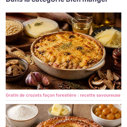
Gratin de crozets façon forestière : recette savoureuse