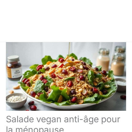
Salade vegan anti-âge pour
la ménopause