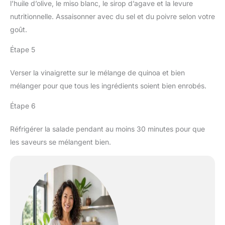
l’huile d’olive, le miso blanc, le sirop d’agave et la levure
nutritionnelle. Assaisonner avec du sel et du poivre selon votre
goût.
Étape 5
Verser la vinaigrette sur le mélange de quinoa et bien
mélanger pour que tous les ingrédients soient bien enrobés.
Étape 6
Réfrigérer la salade pendant au moins 30 minutes pour que
les saveurs se mélangent bien.