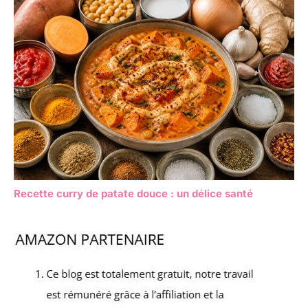
Recette curry de patate douce : un délice santé