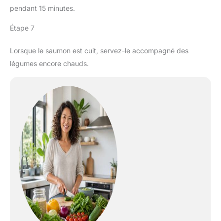
pendant 15 minutes.
Étape 7
Lorsque le saumon est cuit, servez-le accompagné des
légumes encore chauds.