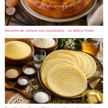
Recette de chinois aux mirabelles : un délice fruité