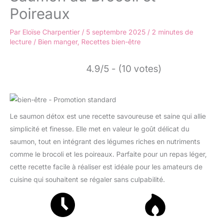
Poireaux
Par
Eloïse Charpentier
/
5 septembre 2025
/
2 minutes de
lecture
/
Bien manger
,
Recettes bien-être
4.9/5 - (10 votes)
Le saumon détox est une recette savoureuse et saine qui allie
simplicité et finesse. Elle met en valeur le goût délicat du
saumon, tout en intégrant des légumes riches en nutriments
comme le brocoli et les poireaux. Parfaite pour un repas léger,
cette recette facile à réaliser est idéale pour les amateurs de
cuisine qui souhaitent se régaler sans culpabilité.