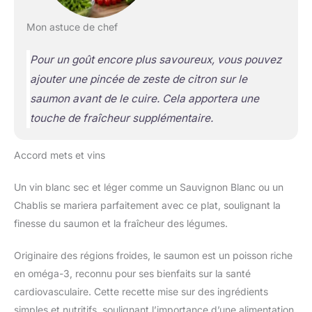
Mon astuce de chef
Pour un goût encore plus savoureux, vous pouvez
ajouter une pincée de zeste de citron sur le
saumon avant de le cuire. Cela apportera une
touche de fraîcheur supplémentaire.
Accord mets et vins
Un vin blanc sec et léger comme un Sauvignon Blanc ou un
Chablis se mariera parfaitement avec ce plat, soulignant la
finesse du saumon et la fraîcheur des légumes.
Originaire des régions froides, le saumon est un poisson riche
en oméga-3, reconnu pour ses bienfaits sur la santé
cardiovasculaire. Cette recette mise sur des ingrédients
simples et nutritifs, soulignant l’importance d’une alimentation