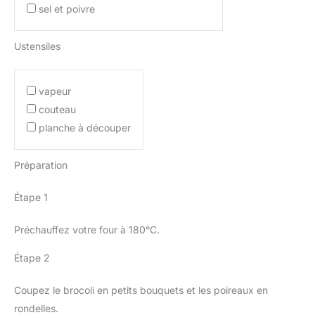
sel et poivre
Ustensiles
vapeur
couteau
planche à découper
Préparation
Étape 1
Préchauffez votre four à 180°C.
Étape 2
Coupez le brocoli en petits bouquets et les poireaux en
rondelles.