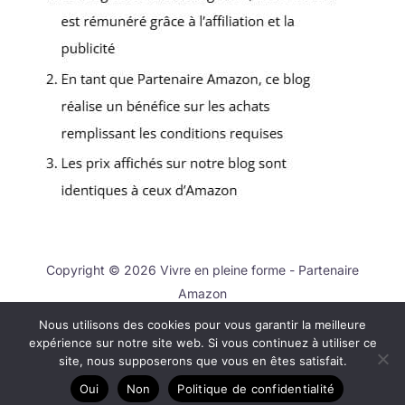
Copyright © 2026 Vivre en pleine forme - Partenaire
Amazon
Nous utilisons des cookies pour vous garantir la meilleure
Contact
expérience sur notre site web. Si vous continuez à utiliser ce
Mentions légales
site, nous supposerons que vous en êtes satisfait.
Politique de confidentialité
Oui
Non
Politique de confidentialité