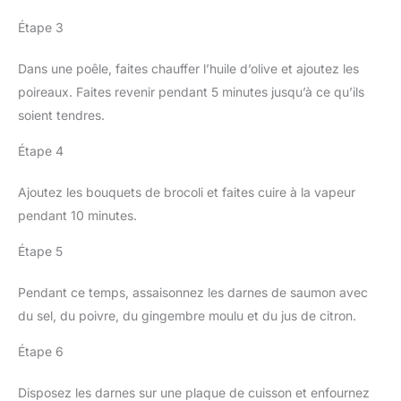
Étape 3
Dans une poêle, faites chauffer l’huile d’olive et ajoutez les
poireaux. Faites revenir pendant 5 minutes jusqu’à ce qu’ils
soient tendres.
Étape 4
Ajoutez les bouquets de brocoli et faites cuire à la vapeur
pendant 10 minutes.
Étape 5
Pendant ce temps, assaisonnez les darnes de saumon avec
du sel, du poivre, du gingembre moulu et du jus de citron.
Étape 6
Disposez les darnes sur une plaque de cuisson et enfournez