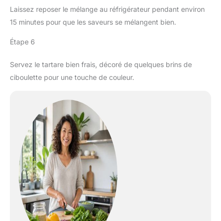
Laissez reposer le mélange au réfrigérateur pendant environ
15 minutes pour que les saveurs se mélangent bien.
Étape 6
Servez le tartare bien frais, décoré de quelques brins de
ciboulette pour une touche de couleur.