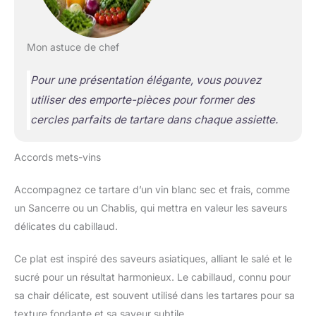
Mon astuce de chef
Pour une présentation élégante, vous pouvez
utiliser des emporte-pièces pour former des
cercles parfaits de tartare dans chaque assiette.
Accords mets-vins
Accompagnez ce tartare d’un vin blanc sec et frais, comme
un Sancerre ou un Chablis, qui mettra en valeur les saveurs
délicates du cabillaud.
Ce plat est inspiré des saveurs asiatiques, alliant le salé et le
sucré pour un résultat harmonieux. Le cabillaud, connu pour
sa chair délicate, est souvent utilisé dans les tartares pour sa
texture fondante et sa saveur subtile.