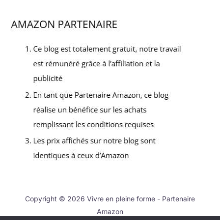
Copyright © 2026 Vivre en pleine forme - Partenaire
Amazon