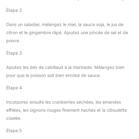
Étape 2
Dans un saladier, mélangez le miel, la sauce soja, le jus de
citron et le gingembre râpé. Ajoutez une pincée de sel et de
poivre.
Étape 3
Ajoutez les dés de cabillaud à la marinade. Mélangez bien
pour que le poisson soit bien enrobé de sauce.
Étape 4
Incorporez ensuite les cranberries séchées, les amandes
effilées, les oignons rouges finement hachés et la ciboulette
ciselée.
Étape 5