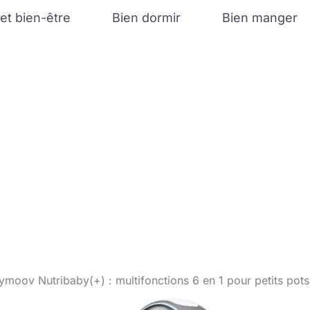
et bien-être
Bien dormir
Bien manger
ymoov Nutribaby(+) : multifonctions 6 en 1 pour petits pot