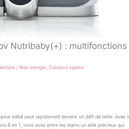
v Nutribaby(+) : multifonctions
lecture
/
Bien manger
,
Cuiseurs vapeur
 pour bébé peut rapidement devenir un défi de taille. Avec l
 6 en 1, vous avez entre les mains un allié précieux qui