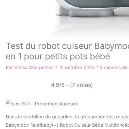
Test du robot cuiseur Babymoo
en 1 pour petits pots bébé
Par
Eloïse Charpentier
/
15 octobre 2025
/
5 minutes de 
4.9/5 - (7 votes)
Dans le tourbillon du quotidien, la préparation des repas
Babymoov Nutribaby(+) Robot Cuiseur Bébé Multifonctions