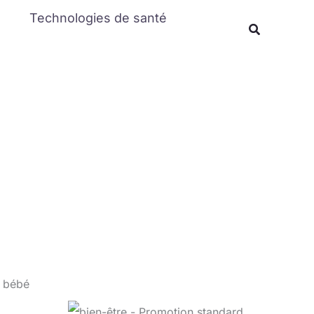
Rechercher
Technologies de santé
Recherche
s bébé