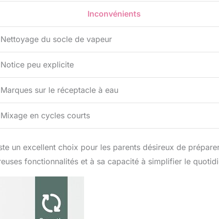
Inconvénients
Nettoyage du socle de vapeur
Notice peu explicite
Marques sur le réceptacle à eau
Mixage en cycles courts
te un excellent choix pour les parents désireux de prépare
uses fonctionnalités et à sa capacité à simplifier le quotidi