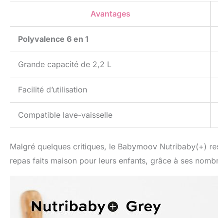
Avantages
Polyvalence 6 en 1
Grande capacité de 2,2 L
Facilité d’utilisation
Compatible lave-vaisselle
Malgré quelques critiques, le Babymoov Nutribaby(+) res
repas faits maison pour leurs enfants, grâce à ses nombre