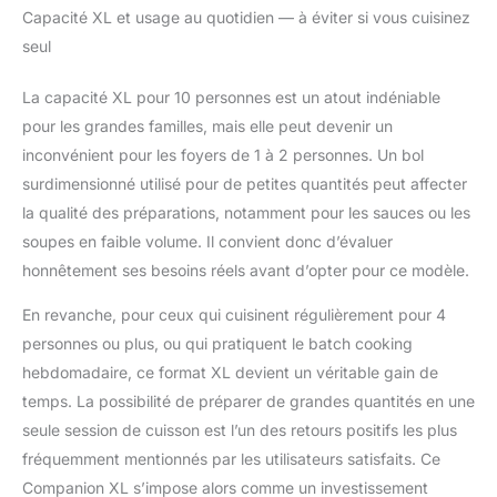
Capacité XL et usage au quotidien — à éviter si vous cuisinez
seul
La capacité XL pour 10 personnes est un atout indéniable
pour les grandes familles, mais elle peut devenir un
inconvénient pour les foyers de 1 à 2 personnes. Un bol
surdimensionné utilisé pour de petites quantités peut affecter
la qualité des préparations, notamment pour les sauces ou les
soupes en faible volume. Il convient donc d’évaluer
honnêtement ses besoins réels avant d’opter pour ce modèle.
En revanche, pour ceux qui cuisinent régulièrement pour 4
personnes ou plus, ou qui pratiquent le batch cooking
hebdomadaire, ce format XL devient un véritable gain de
temps. La possibilité de préparer de grandes quantités en une
seule session de cuisson est l’un des retours positifs les plus
fréquemment mentionnés par les utilisateurs satisfaits. Ce
Companion XL s’impose alors comme un investissement