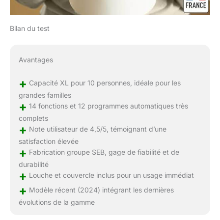
Bilan du test
Avantages
+
Capacité XL pour 10 personnes, idéale pour les
grandes familles
+
14 fonctions et 12 programmes automatiques très
complets
+
Note utilisateur de 4,5/5, témoignant d’une
satisfaction élevée
+
Fabrication groupe SEB, gage de fiabilité et de
durabilité
+
Louche et couvercle inclus pour un usage immédiat
+
Modèle récent (2024) intégrant les dernières
évolutions de la gamme