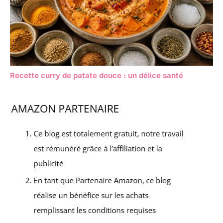
Recette curry de patate douce : un délice santé