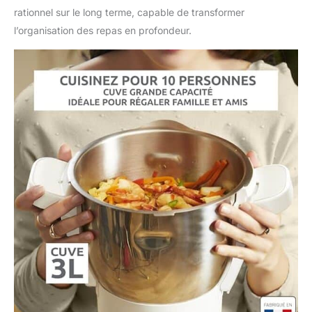
rationnel sur le long terme, capable de transformer
l’organisation des repas en profondeur.