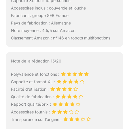
Capacité XL pour 10 personnes
Accessoires inclus : couvercle et louche
Fabricant : groupe SEB France
Pays de fabrication : Allemagne
Note moyenne : 4,5/5 sur Amazon
Classement Amazon : n°146 en robots multifonctions
Note de la rédaction 15/20
Polyvalence et fonctions :
Capacité et format XL :
Facilité d’utilisation :
Qualité de fabrication :
Rapport qualité/prix :
Accessoires fournis :
Transparence sur l’origine :