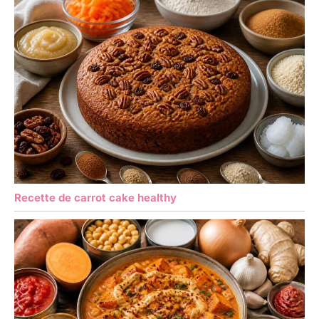
Recette de carrot cake healthy