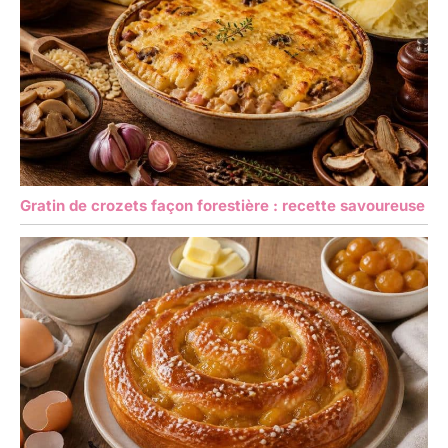
Gratin de crozets façon forestière : recette savoureuse