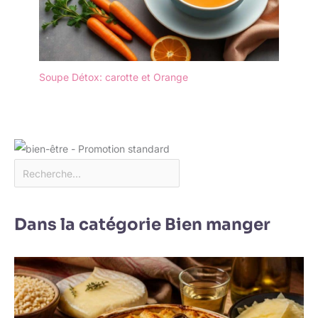
Soupe Détox: carotte et Orange
Dans la catégorie Bien manger