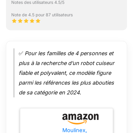
Notes des utilisateurs 4.5/5
Note de 4.5 pour 87 utilisateurs
✅
Pour les familles de 4 personnes et
plus à la recherche d’un robot cuiseur
fiable et polyvalent, ce modèle figure
parmi les références les plus abouties
de sa catégorie en 2024.
Moulinex,