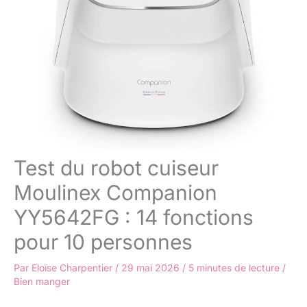
Test du robot cuiseur
Moulinex Companion
YY5642FG : 14 fonctions
pour 10 personnes
Par
Eloïse Charpentier
/
29 mai 2026
/
5 minutes de lecture
/
Bien manger