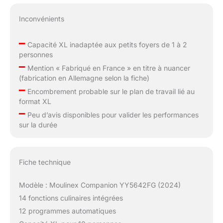
Inconvénients
–
Capacité XL inadaptée aux petits foyers de 1 à 2
personnes
–
Mention « Fabriqué en France » en titre à nuancer
(fabrication en Allemagne selon la fiche)
–
Encombrement probable sur le plan de travail lié au
format XL
–
Peu d’avis disponibles pour valider les performances
sur la durée
Fiche technique
Modèle : Moulinex Companion YY5642FG (2024)
14 fonctions culinaires intégrées
12 programmes automatiques