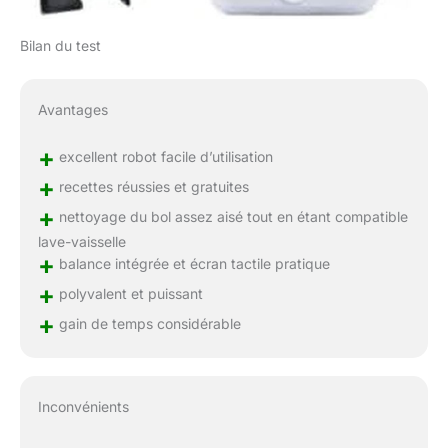
Bilan du test
Avantages
+
excellent robot facile d’utilisation
+
recettes réussies et gratuites
+
nettoyage du bol assez aisé tout en étant compatible
lave-vaisselle
+
balance intégrée et écran tactile pratique
+
polyvalent et puissant
+
gain de temps considérable
Inconvénients