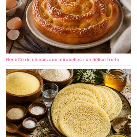
Recette de chinois aux mirabelles : un délice fruité