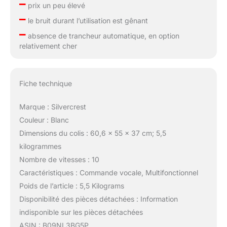
–
prix un peu élevé
–
le bruit durant l’utilisation est gênant
–
absence de trancheur automatique, en option
relativement cher
Fiche technique
Marque : Silvercrest
Couleur : Blanc
Dimensions du colis : 60,6 x 55 x 37 cm; 5,5
kilogrammes
Nombre de vitesses : 10
Caractéristiques : Commande vocale, Multifonctionnel
Poids de l’article : 5,5 Kilograms
Disponibilité des pièces détachées : Information
indisponible sur les pièces détachées
ASIN : B09NL3BG5P