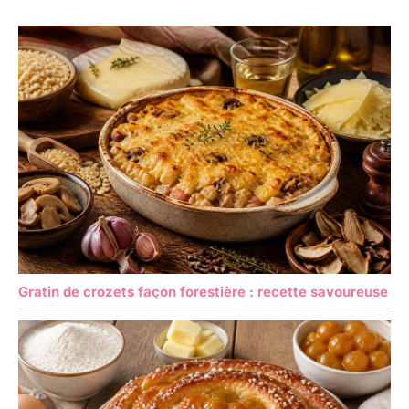
Gratin de crozets façon forestière : recette savoureuse