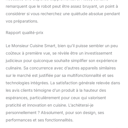
remarquent que le robot peut être assez bruyant, un point à
considérer si vous recherchez une quiétude absolue pendant
vos préparations.
Rapport qualité-prix
Le Monsieur Cuisine Smart, bien qu’il puisse sembler un peu
coûteux à première vue, se révèle être un investissement
judicieux pour quiconque souhaite simplifier son expérience
culinaire. Sa concurrence avec d’autres appareils similaires
sur le marché est justifiée par sa multifonctionnalité et ses
technologies intégrées. La satisfaction générale relevée dans
les avis clients témoigne d’un produit à la hauteur des
espérances, particulièrement pour ceux qui valorisent
praticité et innovation en cuisine. L’achèterai-je
personnellement ? Absolument, pour son design, ses
performances et ses fonctionnalités.