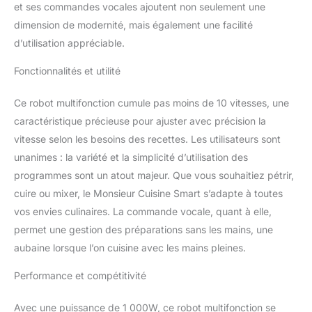
et ses commandes vocales ajoutent non seulement une
dimension de modernité, mais également une facilité
d’utilisation appréciable.
Fonctionnalités et utilité
Ce robot multifonction cumule pas moins de 10 vitesses, une
caractéristique précieuse pour ajuster avec précision la
vitesse selon les besoins des recettes. Les utilisateurs sont
unanimes : la variété et la simplicité d’utilisation des
programmes sont un atout majeur. Que vous souhaitiez pétrir,
cuire ou mixer, le Monsieur Cuisine Smart s’adapte à toutes
vos envies culinaires. La commande vocale, quant à elle,
permet une gestion des préparations sans les mains, une
aubaine lorsque l’on cuisine avec les mains pleines.
Performance et compétitivité
Avec une puissance de 1 000W, ce robot multifonction se