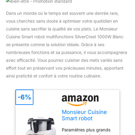
Dans un monde où le temps est souvent une denrée rare,
vous cherchez sans doute à optimiser votre quotidien en
cuisine sans sacrifier la qualité de vos plats. Le Monsieur
Cuisine Smart robot multifonctions SilverCrest 1000W Blanc
se présente comme la solution idéale. Grâce à ses
nombreuses fonctions et sa puissance, il vous accompagnera
avec efficacité. Vous pourrez cuisiner des mets variés sans
effort tout en préservant vos précieuses minutes, apportant
ainsi praticité et confort à votre routine culinaire.
-6%
Monsieur Cuisine
Smart robot
multifonctions
Paramètres plus grands
SilverCrest 1000W