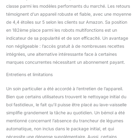
classe parmi les modèles performants du marché. Les retours
témoignent d’un appareil robuste et fiable, avec une moyenne
de 4,4 étoiles sur 5 selon les clients sur Amazon. Sa position
en 182ème place parmi les robots multifonctions est un
indicateur de sa popularité et de son efficacité. Un avantage
non négligeable : l’accès gratuit à de nombreuses recettes
intégrées, une alternative intéressante face à certaines
marques concurrentes nécessitant un abonnement payant.
Entretiens et limitations
Un soin particulier a été accordé à l’entretien de l’appareil.
Bien que certains utilisateurs trouvent le nettoyage initial du
bol fastidieux, le fait qu’il puisse être placé au lave-vaisselle
simplifie grandement la tâche au quotidien. Un bémol a été
mentionné concernant l’absence du trancheur de légumes
automatique, non inclus dans le package initial, et qui
nécessite une dépense supplémentaire. Aussi, certains