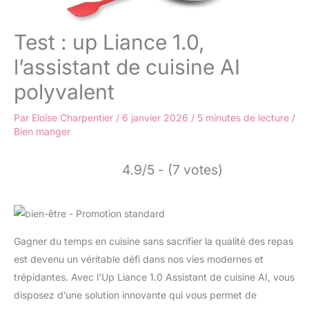
Test : up Liance 1.0,
l’assistant de cuisine AI
polyvalent
Par
Eloïse Charpentier
/
6 janvier 2026
/
5 minutes de lecture
/
Bien manger
4.9/5 - (7 votes)
Gagner du temps en cuisine sans sacrifier la qualité des repas
est devenu un véritable défi dans nos vies modernes et
trépidantes. Avec l’Up Liance 1.0 Assistant de cuisine AI, vous
disposez d’une solution innovante qui vous permet de