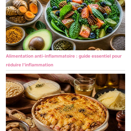
Alimentation anti-inflammatoire : guide essentiel pour
réduire l’inflammation