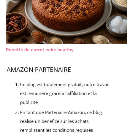
Recette de carrot cake healthy