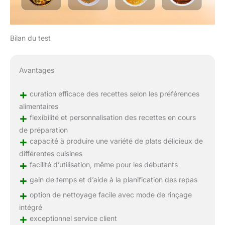
Bilan du test
Avantages
+
curation efficace des recettes selon les préférences
alimentaires
+
flexibilité et personnalisation des recettes en cours
de préparation
+
capacité à produire une variété de plats délicieux de
différentes cuisines
+
facilité d’utilisation, même pour les débutants
+
gain de temps et d’aide à la planification des repas
+
option de nettoyage facile avec mode de rinçage
intégré
+
exceptionnel service client