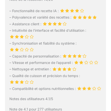
– Fonctionnalité de recette IA :
– Polyvalence et variété des recettes :
– Assistance client :
– Intuitivité de l’interface et facilité d’utilisation :
– Synchronisation et fiabilité du système :
– Capacité de personnalisation :
– Vitesse et performance de l’appareil :
– Nettoyage et entretien :
– Qualité de cuisson et précision du temps :
– Compatibilité et options nutritionnelles :
Notes des utilisateurs 4.1/5
Note de 4.1 pour 277 utilisateurs