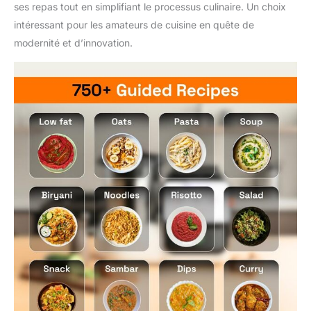
ses repas tout en simplifiant le processus culinaire. Un choix
intéressant pour les amateurs de cuisine en quête de
modernité et d’innovation.