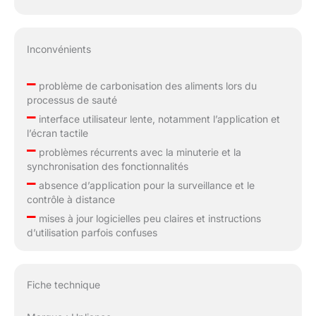
Inconvénients
–
problème de carbonisation des aliments lors du
processus de sauté
–
interface utilisateur lente, notamment l’application et
l’écran tactile
–
problèmes récurrents avec la minuterie et la
synchronisation des fonctionnalités
–
absence d’application pour la surveillance et le
contrôle à distance
–
mises à jour logicielles peu claires et instructions
d’utilisation parfois confuses
Fiche technique