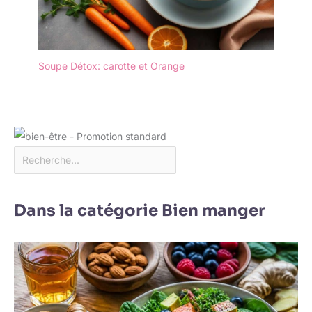
Soupe Détox: carotte et Orange
Dans la catégorie Bien manger