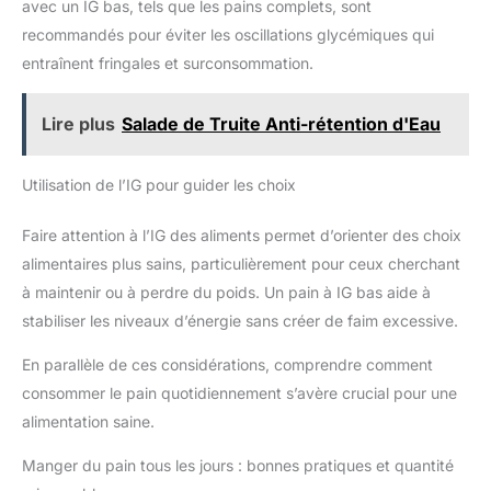
avec un IG bas, tels que les pains complets, sont
recommandés pour éviter les oscillations glycémiques qui
entraînent fringales et surconsommation.
Lire plus
Salade de Truite Anti-rétention d'Eau
Utilisation de l’IG pour guider les choix
Faire attention à l’IG des aliments permet d’orienter des choix
alimentaires plus sains, particulièrement pour ceux cherchant
à maintenir ou à perdre du poids. Un pain à IG bas aide à
stabiliser les niveaux d’énergie sans créer de faim excessive.
En parallèle de ces considérations, comprendre comment
consommer le pain quotidiennement s’avère crucial pour une
alimentation saine.
Manger du pain tous les jours : bonnes pratiques et quantité