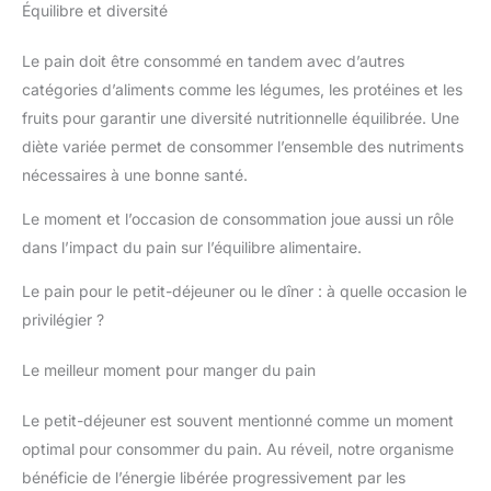
Équilibre et diversité
Le pain doit être consommé en tandem avec d’autres
catégories d’aliments comme les légumes, les protéines et les
fruits pour garantir une diversité nutritionnelle équilibrée. Une
diète variée permet de consommer l’ensemble des nutriments
nécessaires à une bonne santé.
Le moment et l’occasion de consommation joue aussi un rôle
dans l’impact du pain sur l’équilibre alimentaire.
Le pain pour le petit-déjeuner ou le dîner : à quelle occasion le
privilégier ?
Le meilleur moment pour manger du pain
Le petit-déjeuner est souvent mentionné comme un moment
optimal pour consommer du pain. Au réveil, notre organisme
bénéficie de l’énergie libérée progressivement par les