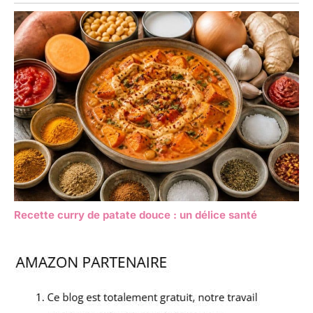
Recette curry de patate douce : un délice santé