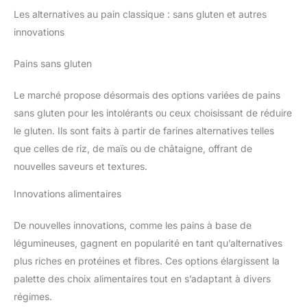
Les alternatives au pain classique : sans gluten et autres
innovations
Pains sans gluten
Le marché propose désormais des options variées de pains
sans gluten pour les intolérants ou ceux choisissant de réduire
le gluten. Ils sont faits à partir de farines alternatives telles
que celles de riz, de maïs ou de châtaigne, offrant de
nouvelles saveurs et textures.
Innovations alimentaires
De nouvelles innovations, comme les pains à base de
légumineuses, gagnent en popularité en tant qu’alternatives
plus riches en protéines et fibres. Ces options élargissent la
palette des choix alimentaires tout en s’adaptant à divers
régimes.