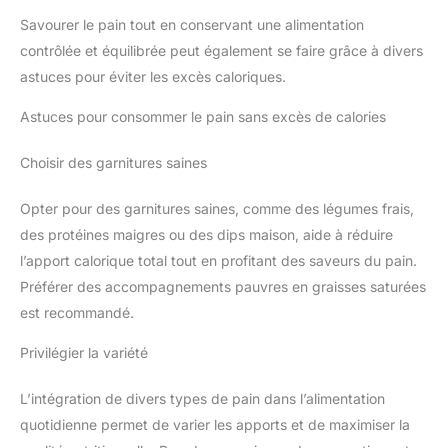
Savourer le pain tout en conservant une alimentation
contrôlée et équilibrée peut également se faire grâce à divers
astuces pour éviter les excès caloriques.
Astuces pour consommer le pain sans excès de calories
Choisir des garnitures saines
Opter pour des garnitures saines, comme des légumes frais,
des protéines maigres ou des dips maison, aide à réduire
l’apport calorique total tout en profitant des saveurs du pain.
Préférer des accompagnements pauvres en graisses saturées
est recommandé.
Privilégier la variété
L’intégration de divers types de pain dans l’alimentation
quotidienne permet de varier les apports et de maximiser la