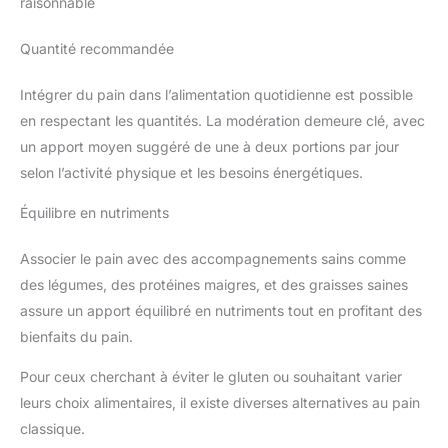
raisonnable
Quantité recommandée
Intégrer du pain dans l’alimentation quotidienne est possible
en respectant les quantités. La modération demeure clé, avec
un apport moyen suggéré de une à deux portions par jour
selon l’activité physique et les besoins énergétiques.
Équilibre en nutriments
Associer le pain avec des accompagnements sains comme
des légumes, des protéines maigres, et des graisses saines
assure un apport équilibré en nutriments tout en profitant des
bienfaits du pain.
Pour ceux cherchant à éviter le gluten ou souhaitant varier
leurs choix alimentaires, il existe diverses alternatives au pain
classique.