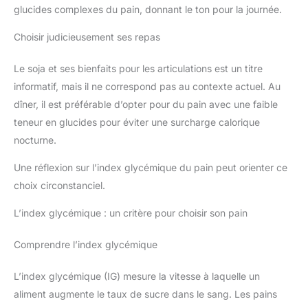
glucides complexes du pain, donnant le ton pour la journée.
Choisir judicieusement ses repas
Le soja et ses bienfaits pour les articulations est un titre
informatif, mais il ne correspond pas au contexte actuel. Au
dîner, il est préférable d’opter pour du pain avec une faible
teneur en glucides pour éviter une surcharge calorique
nocturne.
Une réflexion sur l’index glycémique du pain peut orienter ce
choix circonstanciel.
L’index glycémique : un critère pour choisir son pain
Comprendre l’index glycémique
L’index glycémique (IG) mesure la vitesse à laquelle un
aliment augmente le taux de sucre dans le sang. Les pains