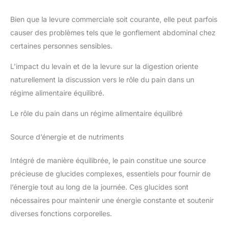
Bien que la levure commerciale soit courante, elle peut parfois
causer des problèmes tels que le gonflement abdominal chez
certaines personnes sensibles.
L’impact du levain et de la levure sur la digestion oriente
naturellement la discussion vers le rôle du pain dans un
régime alimentaire équilibré.
Le rôle du pain dans un régime alimentaire équilibré
Source d’énergie et de nutriments
Intégré de manière équilibrée, le pain constitue une source
précieuse de glucides complexes, essentiels pour fournir de
l’énergie tout au long de la journée. Ces glucides sont
nécessaires pour maintenir une énergie constante et soutenir
diverses fonctions corporelles.