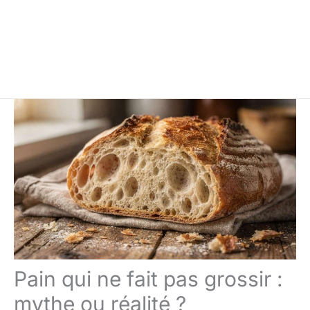
Pain qui ne fait pas grossir :
mythe ou réalité ?