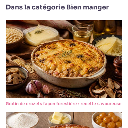
Dans la catégorie Bien manger
Gratin de crozets façon forestière : recette savoureuse