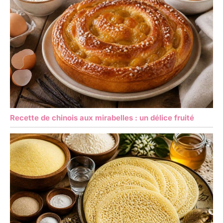
Recette de chinois aux mirabelles : un délice fruité