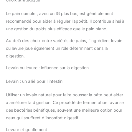
Le pain complet, avec un IG plus bas, est généralement
recommandé pour aider à réguler l’appétit. Il contribue ainsi à
une gestion du poids plus efficace que le pain blanc.
Au-delà des choix entre variétés de pains, l’ingrédient levain
ou levure joue également un rôle déterminant dans la
digestion.
Levain ou levure : influence sur la digestion
Levain : un allié pour l’intestin
Utiliser un levain naturel pour faire pousser la pâte peut aider
à améliorer la digestion. Ce procédé de fermentation favorise
des bactéries bénéfiques, souvent une meilleure option pour
ceux qui souffrent d’inconfort digestif.
Levure et gonflement