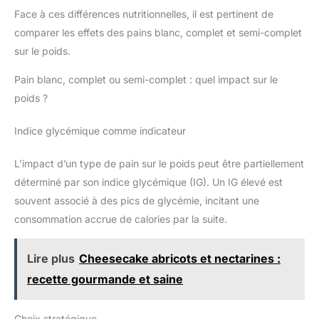
Face à ces différences nutritionnelles, il est pertinent de
comparer les effets des pains blanc, complet et semi-complet
sur le poids.
Pain blanc, complet ou semi-complet : quel impact sur le
poids ?
Indice glycémique comme indicateur
L’impact d’un type de pain sur le poids peut être partiellement
déterminé par son indice glycémique (IG). Un IG élevé est
souvent associé à des pics de glycémie, incitant une
consommation accrue de calories par la suite.
Lire plus
Cheesecake abricots et nectarines :
recette gourmande et saine
Choix stratégique