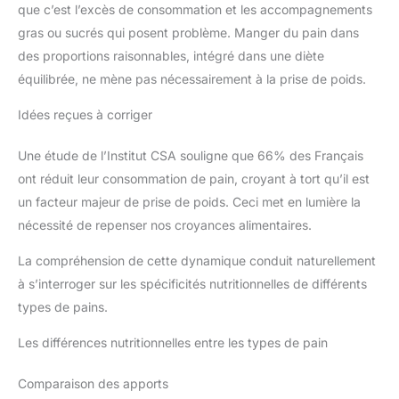
que c’est l’excès de consommation et les accompagnements
gras ou sucrés qui posent problème. Manger du pain dans
des proportions raisonnables, intégré dans une diète
équilibrée, ne mène pas nécessairement à la prise de poids.
Idées reçues à corriger
Une étude de l’Institut CSA souligne que 66% des Français
ont réduit leur consommation de pain, croyant à tort qu’il est
un facteur majeur de prise de poids. Ceci met en lumière la
nécessité de repenser nos croyances alimentaires.
La compréhension de cette dynamique conduit naturellement
à s’interroger sur les spécificités nutritionnelles de différents
types de pains.
Les différences nutritionnelles entre les types de pain
Comparaison des apports