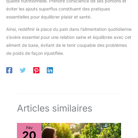
qualité nutritionnelle. Prendre conscience de ses portions et
éviter les ajouts superflus constituent des pratiques
essentielles pour équilibrer plaisir et santé.
Ainsi, redéfinir la place du pain dans l’alimentation quotidienne
s’avère essentiel pour une relation saine et équilibrée avec cet
aliment de base, évitant de le tenir coupable des problèmes
de poids de façon injustifiée.
Articles similaires
Fév
20